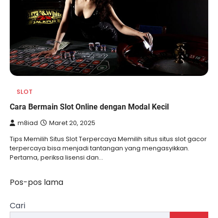
SLOT
Cara Bermain Slot Online dengan Modal Kecil
m8iad
Maret 20, 2025
Tips Memilih Situs Slot Terpercaya Memilih situs situs slot gacor
terpercaya bisa menjadi tantangan yang mengasyikkan.
Pertama, periksa lisensi dan…
Pos-pos lama
Navigasi
pos
Cari