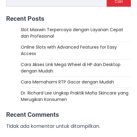
Cari
Recent Posts
Slot Maxwin Terpercaya dengan Layanan Cepat
dan Profesional
Online Slots with Advanced Features for Easy
Access
Cara Akses Link Mega Wheel di HP dan Desktop
dengan Mudah
Cara Memahami RTP Gacor dengan Mudah
Dr. Richard Lee Ungkap Praktik Mafia Skincare yang
Merugikan Konsumen
Recent Comments
Tidak ada komentar untuk ditampilkan.