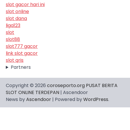
slot gacor hari ini
slot online
slot dana
liga123
slot
slot88
slot777 gacor
link slot gacor
slot qris
Partners
Copyright © 2026
coroseporto.org PUSAT BERITA
SLOT ONLINE TERDEPAN
| Ascendoor
News by
Ascendoor
| Powered by
WordPress
.