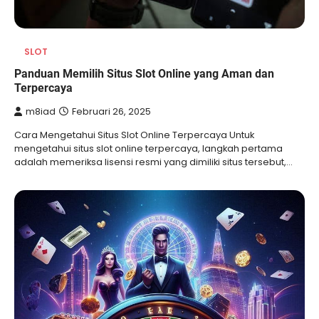
SLOT
Panduan Memilih Situs Slot Online yang Aman dan
Terpercaya
m8iad
Februari 26, 2025
Cara Mengetahui Situs Slot Online Terpercaya Untuk
mengetahui situs slot online terpercaya, langkah pertama
adalah memeriksa lisensi resmi yang dimiliki situs tersebut,…