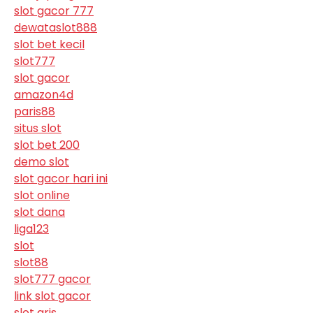
slot gacor 777
dewataslot888
slot bet kecil
slot777
slot gacor
amazon4d
paris88
situs slot
slot bet 200
demo slot
slot gacor hari ini
slot online
slot dana
liga123
slot
slot88
slot777 gacor
link slot gacor
slot qris