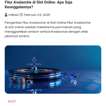
Fitur Avalanche di Slot Online: Apa Saja
Keunggulannya?
m8iad
Februari 23, 2025
Pengertian Fitur Avalanche di Slot Online Fitur Avalanche
di slot online adalah mekanisme permainan yang
menggantikan simbol-simbol tradisional dengan efek
jatuhnya simbol…
SLOT