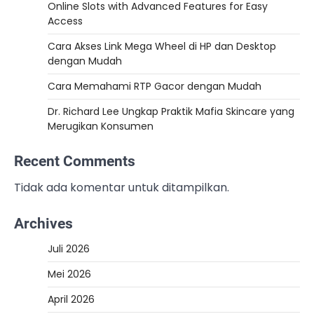
Online Slots with Advanced Features for Easy
Access
Cara Akses Link Mega Wheel di HP dan Desktop
dengan Mudah
Cara Memahami RTP Gacor dengan Mudah
Dr. Richard Lee Ungkap Praktik Mafia Skincare yang
Merugikan Konsumen
Recent Comments
Tidak ada komentar untuk ditampilkan.
Archives
Juli 2026
Mei 2026
April 2026