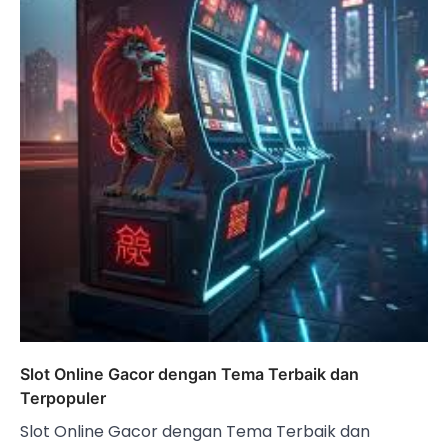
Slot Online Gacor dengan Tema Terbaik dan
Terpopuler
Slot Online Gacor dengan Tema Terbaik dan