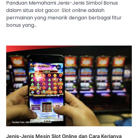
Panduan Memahami Jenis-Jenis Simbol Bonus
dalam situs slot gacor. Slot online adalah
permainan yang menarik dengan berbagai fitur
bonus yang…
Jenis-Jenis Mesin Slot Online dan Cara Kerjanya