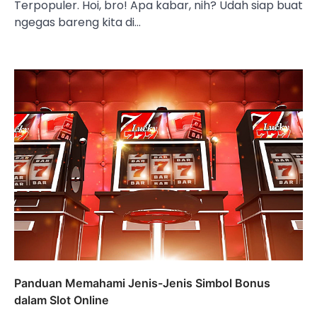
Terpopuler. Hoi, bro! Apa kabar, nih? Udah siap buat
ngegas bareng kita di…
Panduan Memahami Jenis-Jenis Simbol Bonus
dalam Slot Online