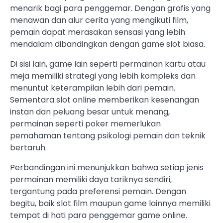
menarik bagi para penggemar. Dengan grafis yang
menawan dan alur cerita yang mengikuti film,
pemain dapat merasakan sensasi yang lebih
mendalam dibandingkan dengan game slot biasa.
Di sisi lain, game lain seperti permainan kartu atau
meja memiliki strategi yang lebih kompleks dan
menuntut keterampilan lebih dari pemain.
Sementara slot online memberikan kesenangan
instan dan peluang besar untuk menang,
permainan seperti poker memerlukan
pemahaman tentang psikologi pemain dan teknik
bertaruh.
Perbandingan ini menunjukkan bahwa setiap jenis
permainan memiliki daya tariknya sendiri,
tergantung pada preferensi pemain. Dengan
begitu, baik slot film maupun game lainnya memiliki
tempat di hati para penggemar game online.