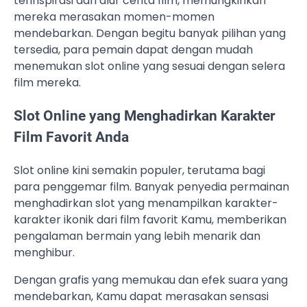
terinspirasi dari alur cerita film, memungkinkan
mereka merasakan momen-momen
mendebarkan. Dengan begitu banyak pilihan yang
tersedia, para pemain dapat dengan mudah
menemukan slot online yang sesuai dengan selera
film mereka.
Slot Online yang Menghadirkan Karakter
Film Favorit Anda
Slot online kini semakin populer, terutama bagi
para penggemar film. Banyak penyedia permainan
menghadirkan slot yang menampilkan karakter-
karakter ikonik dari film favorit Kamu, memberikan
pengalaman bermain yang lebih menarik dan
menghibur.
Dengan grafis yang memukau dan efek suara yang
mendebarkan, Kamu dapat merasakan sensasi