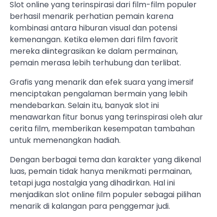
Slot online yang terinspirasi dari film-film populer
berhasil menarik perhatian pemain karena
kombinasi antara hiburan visual dan potensi
kemenangan. Ketika elemen dari film favorit
mereka diintegrasikan ke dalam permainan,
pemain merasa lebih terhubung dan terlibat.
Grafis yang menarik dan efek suara yang imersif
menciptakan pengalaman bermain yang lebih
mendebarkan. Selain itu, banyak slot ini
menawarkan fitur bonus yang terinspirasi oleh alur
cerita film, memberikan kesempatan tambahan
untuk memenangkan hadiah.
Dengan berbagai tema dan karakter yang dikenal
luas, pemain tidak hanya menikmati permainan,
tetapi juga nostalgia yang dihadirkan. Hal ini
menjadikan slot online film populer sebagai pilihan
menarik di kalangan para penggemar judi.