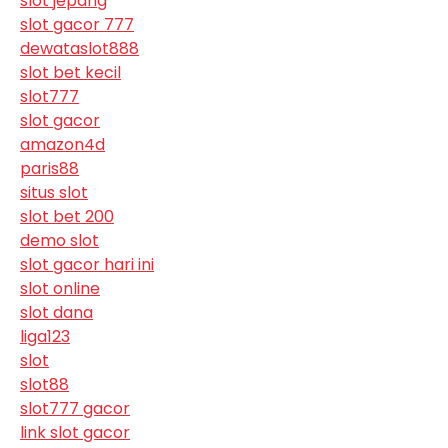
slot jepang
slot gacor 777
dewataslot888
slot bet kecil
slot777
slot gacor
amazon4d
paris88
situs slot
slot bet 200
demo slot
slot gacor hari ini
slot online
slot dana
liga123
slot
slot88
slot777 gacor
link slot gacor