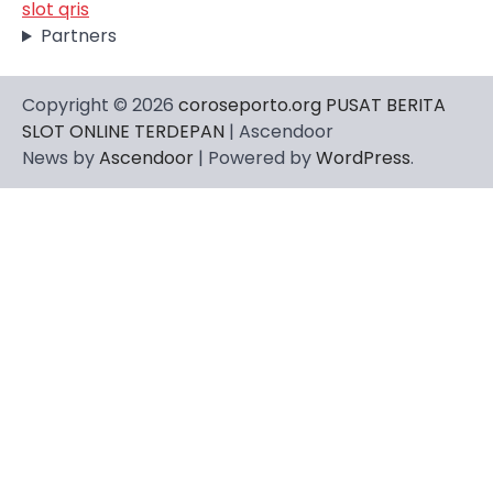
slot qris
Partners
Copyright © 2026
coroseporto.org PUSAT BERITA
SLOT ONLINE TERDEPAN
| Ascendoor
News by
Ascendoor
| Powered by
WordPress
.