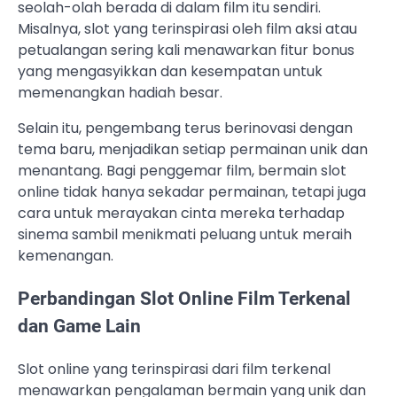
seolah-olah berada di dalam film itu sendiri.
Misalnya, slot yang terinspirasi oleh film aksi atau
petualangan sering kali menawarkan fitur bonus
yang mengasyikkan dan kesempatan untuk
memenangkan hadiah besar.
Selain itu, pengembang terus berinovasi dengan
tema baru, menjadikan setiap permainan unik dan
menantang. Bagi penggemar film, bermain slot
online tidak hanya sekadar permainan, tetapi juga
cara untuk merayakan cinta mereka terhadap
sinema sambil menikmati peluang untuk meraih
kemenangan.
Perbandingan Slot Online Film Terkenal
dan Game Lain
Slot online yang terinspirasi dari film terkenal
menawarkan pengalaman bermain yang unik dan