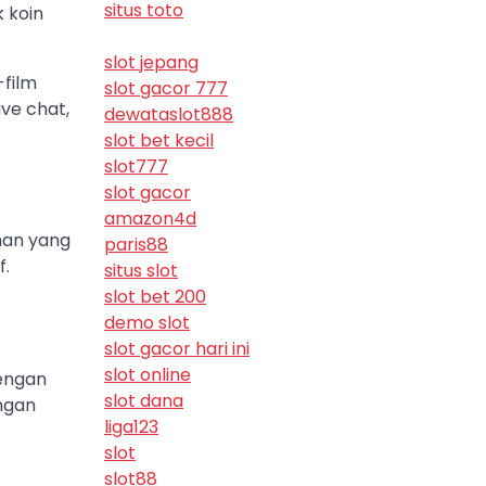
situs toto
k koin
slot jepang
-film
slot gacor 777
ve chat,
dewataslot888
slot bet kecil
slot777
slot gacor
amazon4d
inan yang
paris88
f.
situs slot
slot bet 200
demo slot
slot gacor hari ini
slot online
Dengan
slot dana
angan
liga123
slot
slot88