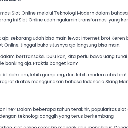
masi Slot Online melalui Teknologi Modern dalam bahasa
karang ini Slot Online udah ngalamin transformasi yang ke
sik aja, sekarang udah bisa main lewat internet bro! Keren
t Online, tinggal buka situsnya aja langsung bisa main.
dalam bertransaksi. Dulu kan, kita perlu bawa uang tunai
le banking aja. Praktis banget kan?
jadi lebih seru, lebih gampang, dan lebih modern abis bro
ragraf di atas menggunakan bahasa Indonesia Slang Man
 online? Dalam beberapa tahun terakhir, popularitas slot 
dengan teknologi canggih yang terus berkembang.
arkan, slot online semakin menarik dan menghibur. Deng