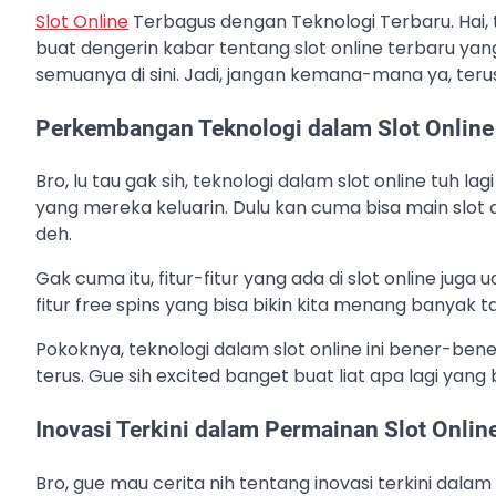
Slot Online
Terbagus dengan Teknologi Terbaru. Hai,
buat dengerin kabar tentang slot online terbaru yang
semuanya di sini. Jadi, jangan kemana-mana ya, ter
Perkembangan Teknologi dalam Slot Online
Bro, lu tau gak sih, teknologi dalam slot online tuh
yang mereka keluarin. Dulu kan cuma bisa main slot di
deh.
Gak cuma itu, fitur-fitur yang ada di slot online jug
fitur free spins yang bisa bikin kita menang banyak 
Pokoknya, teknologi dalam slot online ini bener-be
terus. Gue sih excited banget buat liat apa lagi y
Inovasi Terkini dalam Permainan Slot Onlin
Bro, gue mau cerita nih tentang inovasi terkini dalam