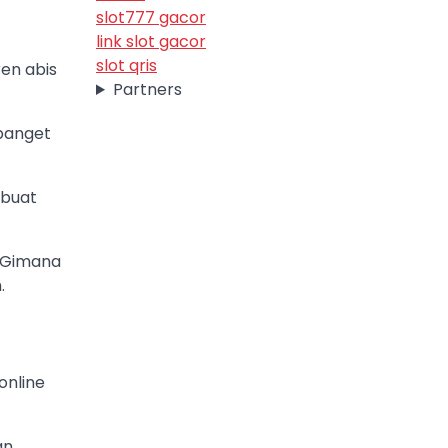
slot777 gacor
link slot gacor
slot qris
ren abis
Partners
 banget
 buat
! Gimana
.
online
an