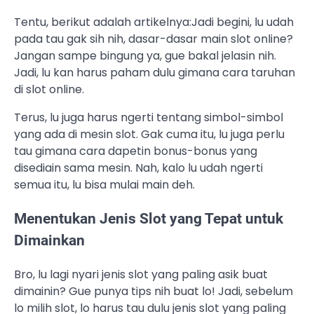
Tentu, berikut adalah artikelnya:Jadi begini, lu udah
pada tau gak sih nih, dasar-dasar main slot online?
Jangan sampe bingung ya, gue bakal jelasin nih.
Jadi, lu kan harus paham dulu gimana cara taruhan
di slot online.
Terus, lu juga harus ngerti tentang simbol-simbol
yang ada di mesin slot. Gak cuma itu, lu juga perlu
tau gimana cara dapetin bonus-bonus yang
disediain sama mesin. Nah, kalo lu udah ngerti
semua itu, lu bisa mulai main deh.
Menentukan Jenis Slot yang Tepat untuk
Dimainkan
Bro, lu lagi nyari jenis slot yang paling asik buat
dimainin? Gue punya tips nih buat lo! Jadi, sebelum
lo milih slot, lo harus tau dulu jenis slot yang paling