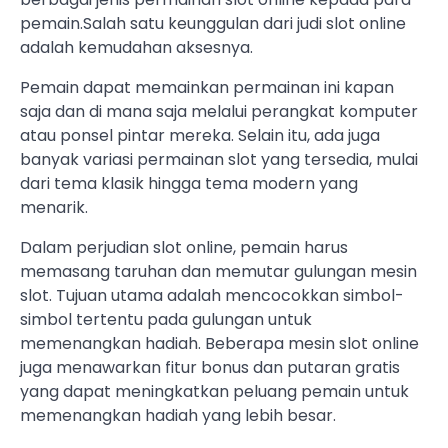
pemain.Salah satu keunggulan dari judi slot online
adalah kemudahan aksesnya.
Pemain dapat memainkan permainan ini kapan
saja dan di mana saja melalui perangkat komputer
atau ponsel pintar mereka. Selain itu, ada juga
banyak variasi permainan slot yang tersedia, mulai
dari tema klasik hingga tema modern yang
menarik.
Dalam perjudian slot online, pemain harus
memasang taruhan dan memutar gulungan mesin
slot. Tujuan utama adalah mencocokkan simbol-
simbol tertentu pada gulungan untuk
memenangkan hadiah. Beberapa mesin slot online
juga menawarkan fitur bonus dan putaran gratis
yang dapat meningkatkan peluang pemain untuk
memenangkan hadiah yang lebih besar.