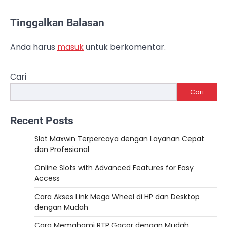
Tinggalkan Balasan
Anda harus
masuk
untuk berkomentar.
Cari
Cari
Recent Posts
Slot Maxwin Terpercaya dengan Layanan Cepat
dan Profesional
Online Slots with Advanced Features for Easy
Access
Cara Akses Link Mega Wheel di HP dan Desktop
dengan Mudah
Cara Memahami RTP Gacor dengan Mudah