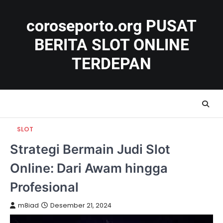
Skip
to
coroseporto.org PUSAT
content
BERITA SLOT ONLINE
TERDEPAN
SLOT
Strategi Bermain Judi Slot
Online: Dari Awam hingga
Profesional
m8iad
Desember 21, 2024