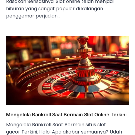
Rasakan Sensasinya. Slot online telah menjadi
hiburan yang sangat populer di kalangan
penggemar perjudian…
Mengelola Bankroll Saat Bermain Slot Online Terkini
Mengelola Bankroll Saat Bermain situs slot
gacor Terkini. Halo, Apa akabar semuanya? Udah