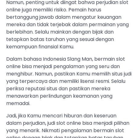
Namun, penting untuk diingat bahwa perjudian slot
online juga memiliki risiko. Pemain harus
bertanggung jawab dalam mengatur keuangan
mereka dan tidak terjebak dalam permainan yang
berlebihan. Selalu mainkan dengan bijak dan
tetapkan batas taruhan yang sesuai dengan
kemampuan finansial Kamu.
Dalam bahasa Indonesia Slang Man, bermain slot
online bisa menjadi pengalaman yang seru dan
menghibur. Namun, pastikan Kamu memilih situs judi
yang terpercaya dan memiliki lisensi resmi. Selalu
periksa reputasi situs dan pastikan mereka
menawarkan perlindungan keamanan yang
memadai.
Jadi, jika Kamu mencari hiburan dan keseruan
dalam perjudian, judi slot online bisa menjadi pilihan
yang menarik. Nikmati pengalaman bermain slot
online dengan bijak dan tetapkan batas taruhan